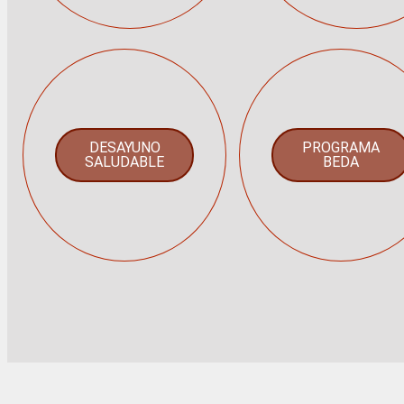
DESAYUNO
PROGRAMA
SALUDABLE
BEDA