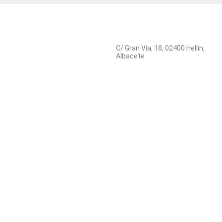
C/ Gran Vía, 18, 02400 Hellín,
Albacete