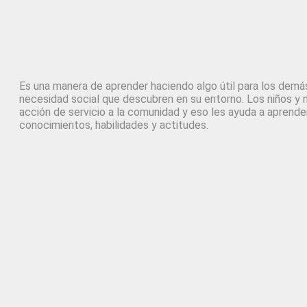
Es una manera de aprender haciendo algo útil para los demá
necesidad social que descubren en su entorno. Los niños y
acción de servicio a la comunidad y eso les ayuda a aprende
conocimientos, habilidades y actitudes.