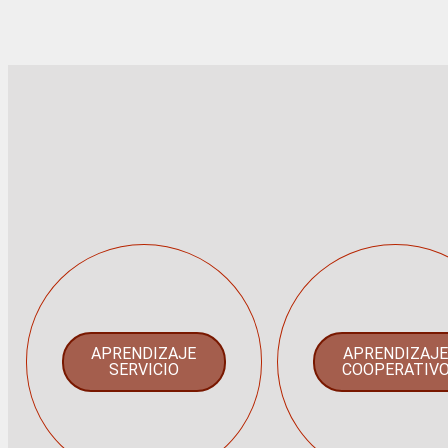
APRENDIZAJE
APRENDIZAJ
SERVICIO
COOPERATIV