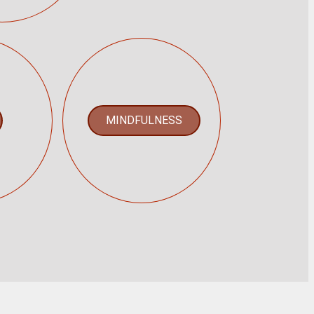
MINDFULNESS