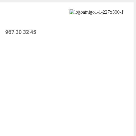
967 30 32 45