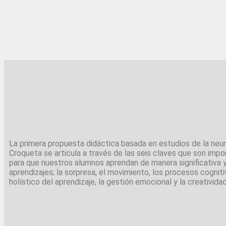
La primera propuesta didáctica basada en estudios de la neur
Croqueta se articula a través de las seis claves que son impo
para que nuestros alumnos aprendan de manera significativa 
aprendizajes; la sorpresa, el movimiento, los procesos cognit
holístico del aprendizaje, la gestión emocional y la creatividad