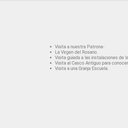
Visitas cultural
Visita a nuestra Patrona-
La Virgen del Rosario.
Visita guiada a las instalaciones de l
Visita al Casco Antiguo para conocer
Visita a una Granja Escuela.